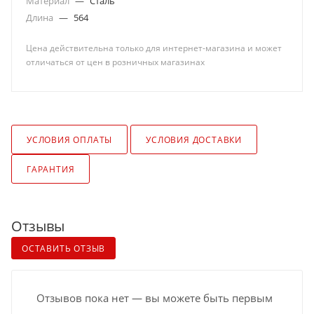
Материал
—
Сталь
Длина
—
564
Цена действительна только для интернет-магазина и может
отличаться от цен в розничных магазинах
УСЛОВИЯ ОПЛАТЫ
УСЛОВИЯ ДОСТАВКИ
ГАРАНТИЯ
Отзывы
ОСТАВИТЬ ОТЗЫВ
Отзывов пока нет — вы можете быть первым