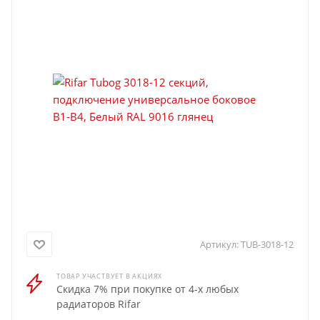
Артикул:
TUB-3018-12
ТОВАР УЧАСТВУЕТ В АКЦИЯХ
Скидка 7% при покупке от 4-х любых
радиаторов Rifar