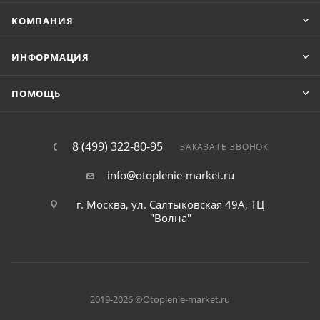
КОМПАНИЯ
ИНФОРМАЦИЯ
ПОМОЩЬ
8 (499) 322-80-95
ЗАКАЗАТЬ ЗВОНОК
info@otoplenie-market.ru
г. Москва, ул. Салтыковская 49А, ТЦ
"Волна"
2019-2026 ©Otoplenie-market.ru