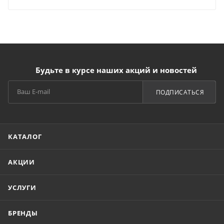
Будьте в курсе наших акций и новостей
ПОДПИСАТЬСЯ
КАТАЛОГ
АКЦИИ
УСЛУГИ
БРЕНДЫ