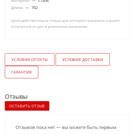
Материал
—
Сталь
Длина
—
702
Цена действительна только для интернет-магазина и может
отличаться от цен в розничных магазинах
УСЛОВИЯ ОПЛАТЫ
УСЛОВИЯ ДОСТАВКИ
ГАРАНТИЯ
Отзывы
ОСТАВИТЬ ОТЗЫВ
Отзывов пока нет — вы можете быть первым