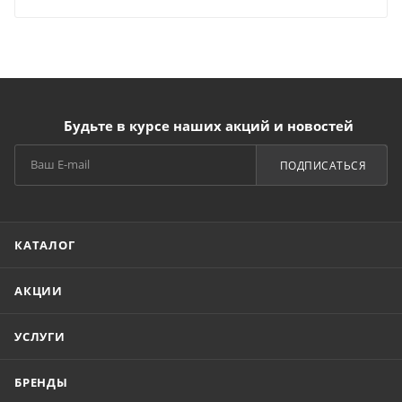
Будьте в курсе наших акций и новостей
ПОДПИСАТЬСЯ
КАТАЛОГ
АКЦИИ
УСЛУГИ
БРЕНДЫ