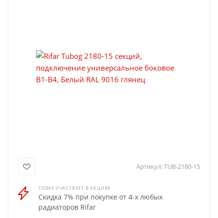
Артикул:
TUB-2180-15
ТОВАР УЧАСТВУЕТ В АКЦИЯХ
Скидка 7% при покупке от 4-х любых
радиаторов Rifar