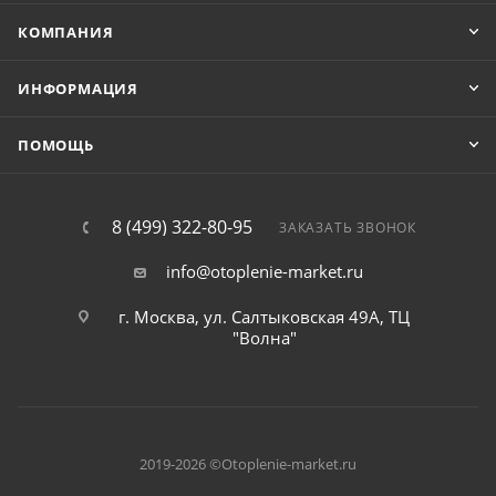
КОМПАНИЯ
ИНФОРМАЦИЯ
ПОМОЩЬ
8 (499) 322-80-95
ЗАКАЗАТЬ ЗВОНОК
info@otoplenie-market.ru
г. Москва, ул. Салтыковская 49А, ТЦ
"Волна"
2019-2026 ©Otoplenie-market.ru