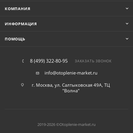
КОМПАНИЯ
ИНФОРМАЦИЯ
ПОМОЩЬ
8 (499) 322-80-95
ЗАКАЗАТЬ ЗВОНОК
info@otoplenie-market.ru
г. Москва, ул. Салтыковская 49А, ТЦ
"Волна"
2019-2026 ©Otoplenie-market.ru