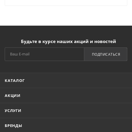
Будьте в курсе наших акций и новостей
ПОДПИСАТЬСЯ
КАТАЛОГ
АКЦИИ
УСЛУГИ
БРЕНДЫ