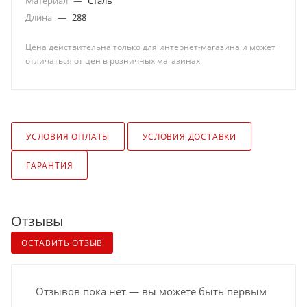
Материал
—
Сталь
Длина
—
288
Цена действительна только для интернет-магазина и может
отличаться от цен в розничных магазинах
УСЛОВИЯ ОПЛАТЫ
УСЛОВИЯ ДОСТАВКИ
ГАРАНТИЯ
Отзывы
ОСТАВИТЬ ОТЗЫВ
Отзывов пока нет — вы можете быть первым