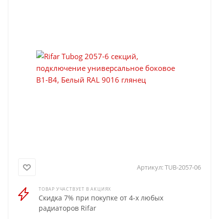
Артикул:
TUB-2057-06
ТОВАР УЧАСТВУЕТ В АКЦИЯХ
Скидка 7% при покупке от 4-х любых
радиаторов Rifar