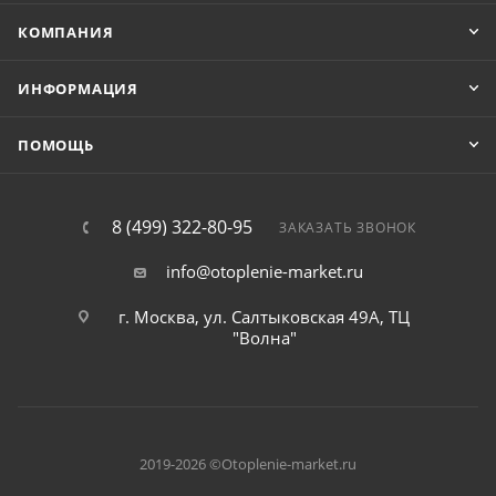
КОМПАНИЯ
ИНФОРМАЦИЯ
ПОМОЩЬ
8 (499) 322-80-95
ЗАКАЗАТЬ ЗВОНОК
info@otoplenie-market.ru
г. Москва, ул. Салтыковская 49А, ТЦ
"Волна"
2019-2026 ©Otoplenie-market.ru