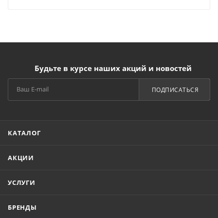
Будьте в курсе наших акций и новостей
ПОДПИСАТЬСЯ
КАТАЛОГ
АКЦИИ
УСЛУГИ
БРЕНДЫ