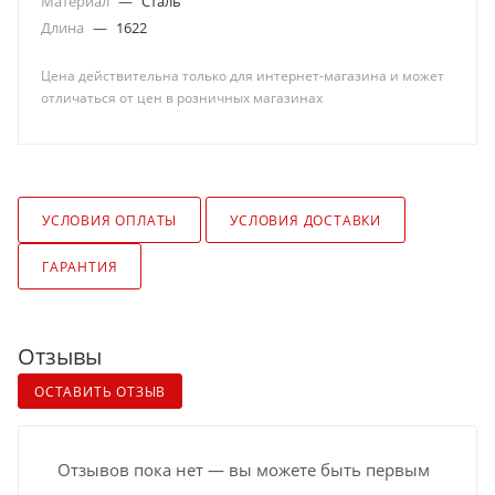
Материал
—
Сталь
Длина
—
1622
Цена действительна только для интернет-магазина и может
отличаться от цен в розничных магазинах
УСЛОВИЯ ОПЛАТЫ
УСЛОВИЯ ДОСТАВКИ
ГАРАНТИЯ
Отзывы
ОСТАВИТЬ ОТЗЫВ
Отзывов пока нет — вы можете быть первым