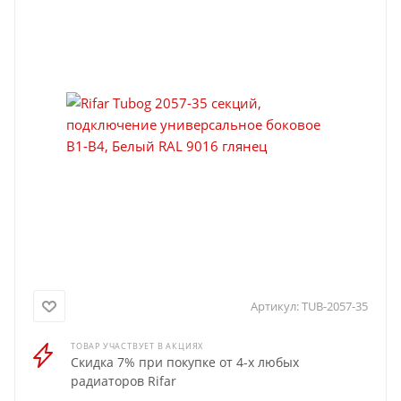
Артикул:
TUB-2057-35
ТОВАР УЧАСТВУЕТ В АКЦИЯХ
Скидка 7% при покупке от 4-х любых
радиаторов Rifar