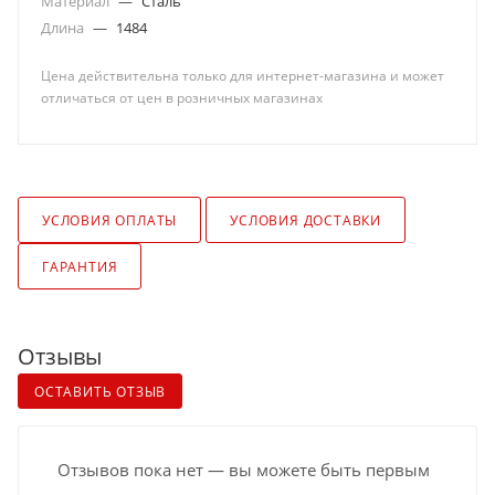
Материал
—
Сталь
Длина
—
1484
Цена действительна только для интернет-магазина и может
отличаться от цен в розничных магазинах
УСЛОВИЯ ОПЛАТЫ
УСЛОВИЯ ДОСТАВКИ
ГАРАНТИЯ
Отзывы
ОСТАВИТЬ ОТЗЫВ
Отзывов пока нет — вы можете быть первым