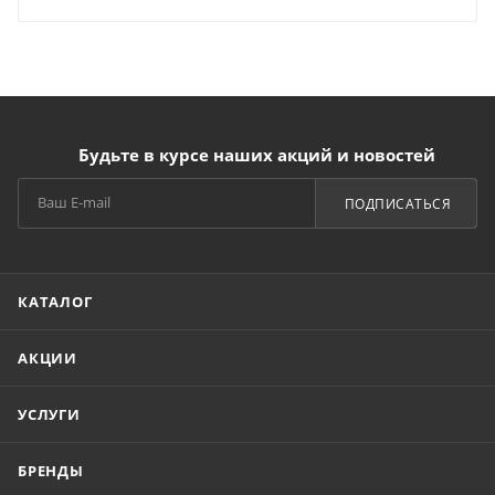
Будьте в курсе наших акций и новостей
ПОДПИСАТЬСЯ
КАТАЛОГ
АКЦИИ
УСЛУГИ
БРЕНДЫ