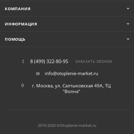
КОМПАНИЯ
ИНФОРМАЦИЯ
ПОМОЩЬ
8 (499) 322-80-95
ЗАКАЗАТЬ ЗВОНОК
info@otoplenie-market.ru
г. Москва, ул. Салтыковская 49А, ТЦ
"Волна"
2019-2026 ©Otoplenie-market.ru