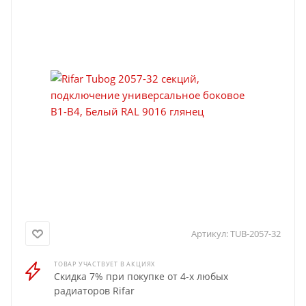
Артикул:
TUB-2057-32
ТОВАР УЧАСТВУЕТ В АКЦИЯХ
Скидка 7% при покупке от 4-х любых
радиаторов Rifar