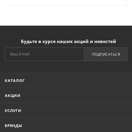
Будьте в курсе наших акций и новостей
ПОДПИСАТЬСЯ
КАТАЛОГ
АКЦИИ
УСЛУГИ
БРЕНДЫ