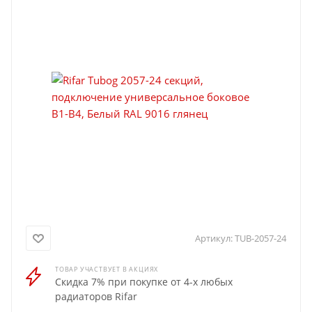
Артикул:
TUB-2057-24
ТОВАР УЧАСТВУЕТ В АКЦИЯХ
Скидка 7% при покупке от 4-х любых
радиаторов Rifar