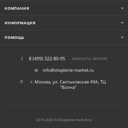
КОМПАНИЯ
ИНФОРМАЦИЯ
ПОМОЩЬ
8 (499) 322-80-95
ЗАКАЗАТЬ ЗВОНОК
info@otoplenie-market.ru
г. Москва, ул. Салтыковская 49А, ТЦ
"Волна"
2019-2026 ©Otoplenie-market.ru