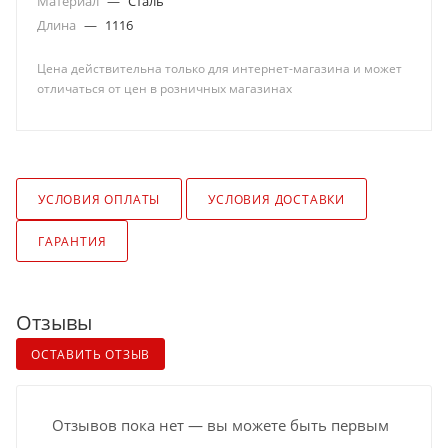
Материал
—
Сталь
Длина
—
1116
Цена действительна только для интернет-магазина и может
отличаться от цен в розничных магазинах
УСЛОВИЯ ОПЛАТЫ
УСЛОВИЯ ДОСТАВКИ
ГАРАНТИЯ
Отзывы
ОСТАВИТЬ ОТЗЫВ
Отзывов пока нет — вы можете быть первым