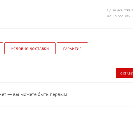
Цена действит
цен в розничн
УСЛОВИЯ ДОСТАВКИ
ГАРАНТИЯ
ОСТАВ
нет — вы можете быть первым