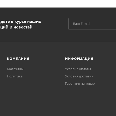
удьте в курсе наших
кций и новостей
КОМПАНИЯ
ИНФОРМАЦИЯ
Магазины
Условия оплаты
Политика
Условия доставки
Гарантия на товар