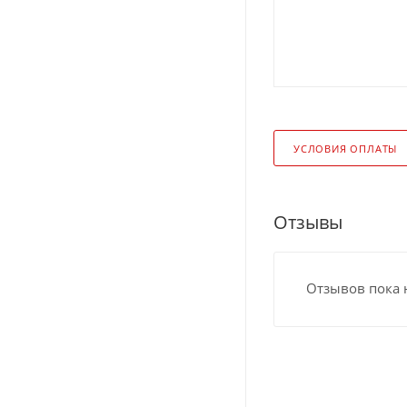
УСЛОВИЯ ОПЛАТЫ
Отзывы
Отзывов пока 