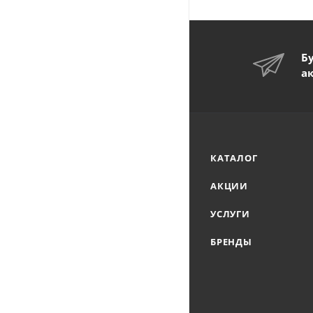
Б
а
КАТАЛОГ
АКЦИИ
УСЛУГИ
БРЕНДЫ