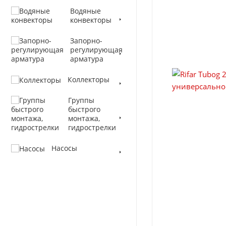
Водяные
конвекторы
Запорно-
регулирующая
арматура
Коллекторы
Группы
быстрого
монтажа,
гидрострелки
Насосы