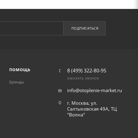
ПОДПИСАТЬСЯ
ПОМОЩЬ
8 (499) 322-80-95
ЗАКАЗАТЬ ЗВОНОК
Бренды
info@otoplenie-market.ru
г. Москва, ул.
Салтыковская 49А, ТЦ
"Волна"