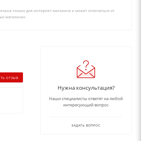
ельна только для интернет-магазина и может отличаться от
ых магазинах
ИТЬ ОТЗЫВ
Нужна консультация?
Наши специалисты ответят на любой
интересующий вопрос
ЗАДАТЬ ВОПРОС