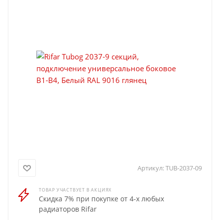
Артикул:
TUB-2037-09
ТОВАР УЧАСТВУЕТ В АКЦИЯХ
Скидка 7% при покупке от 4-х любых
радиаторов Rifar