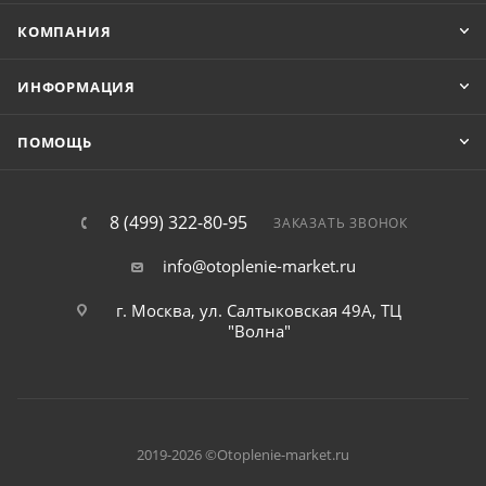
КОМПАНИЯ
ИНФОРМАЦИЯ
ПОМОЩЬ
8 (499) 322-80-95
ЗАКАЗАТЬ ЗВОНОК
info@otoplenie-market.ru
г. Москва, ул. Салтыковская 49А, ТЦ
"Волна"
2019-2026 ©Otoplenie-market.ru