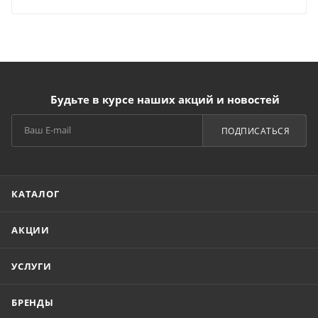
Будьте в курсе наших акций и новостей
ПОДПИСАТЬСЯ
КАТАЛОГ
АКЦИИ
УСЛУГИ
БРЕНДЫ