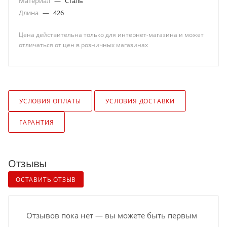
Материал
—
Сталь
Длина
—
426
Цена действительна только для интернет-магазина и может
отличаться от цен в розничных магазинах
УСЛОВИЯ ОПЛАТЫ
УСЛОВИЯ ДОСТАВКИ
ГАРАНТИЯ
Отзывы
ОСТАВИТЬ ОТЗЫВ
Отзывов пока нет — вы можете быть первым