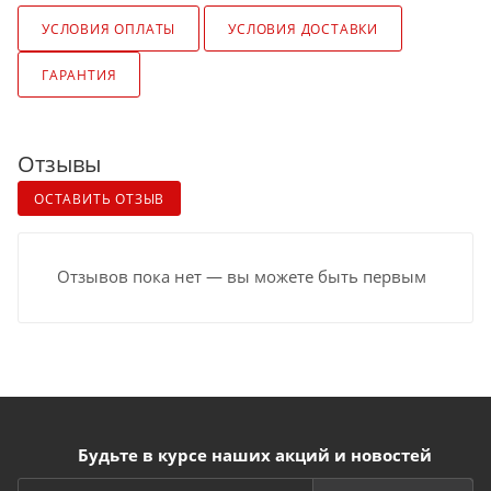
УСЛОВИЯ ОПЛАТЫ
УСЛОВИЯ ДОСТАВКИ
ГАРАНТИЯ
Отзывы
ОСТАВИТЬ ОТЗЫВ
Отзывов пока нет — вы можете быть первым
Будьте в курсе наших акций и новостей