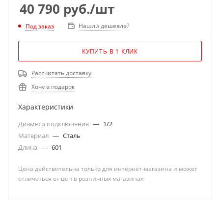
40 790
руб.
/шт
Нашли дешевле?
Под заказ
КУПИТЬ В 1 КЛИК
Рассчитать доставку
Хочу в подарок
Характеристики
Диаметр подключения
—
1/2
Материал
—
Сталь
Длина
—
601
Цена действительна только для интернет-магазина и может
отличаться от цен в розничных магазинах