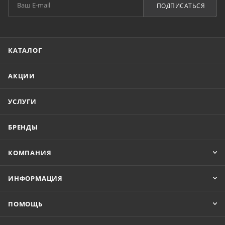
ПОДПИСАТЬСЯ
КАТАЛОГ
АКЦИИ
УСЛУГИ
БРЕНДЫ
КОМПАНИЯ
ИНФОРМАЦИЯ
ПОМОЩЬ