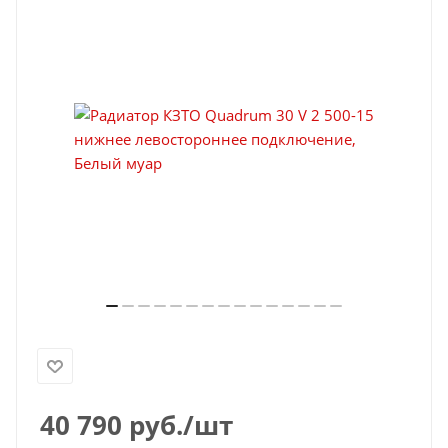
40 790
руб.
/шт