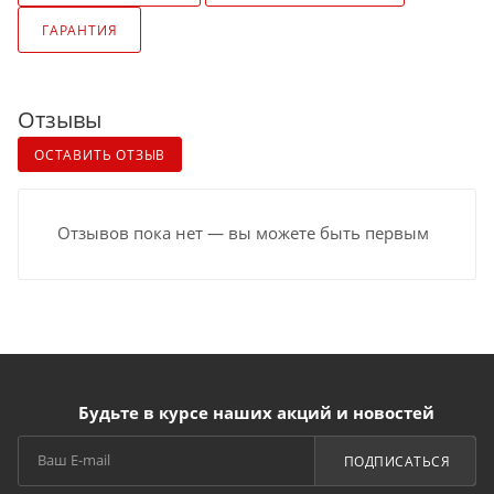
ГАРАНТИЯ
Отзывы
ОСТАВИТЬ ОТЗЫВ
Отзывов пока нет — вы можете быть первым
Будьте в курсе наших акций и новостей
ПОДПИСАТЬСЯ