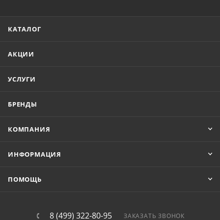
КАТАЛОГ
АКЦИИ
УСЛУГИ
БРЕНДЫ
КОМПАНИЯ
ИНФОРМАЦИЯ
ПОМОЩЬ
8 (499) 322-80-95
ЗАКАЗАТЬ ЗВОНОК