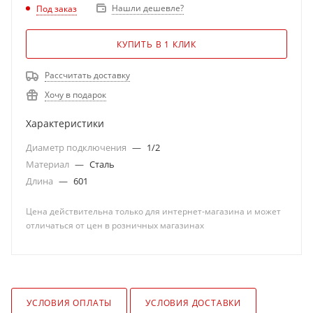
Нашли дешевле?
Под заказ
КУПИТЬ В 1 КЛИК
Рассчитать доставку
Хочу в подарок
Характеристики
Диаметр подключения
—
1/2
Материал
—
Сталь
Длина
—
601
Цена действительна только для интернет-магазина и может
отличаться от цен в розничных магазинах
УСЛОВИЯ ОПЛАТЫ
УСЛОВИЯ ДОСТАВКИ