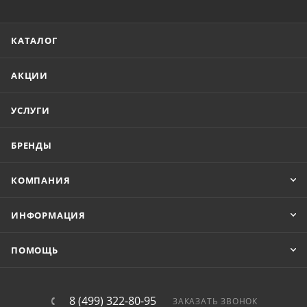
КАТАЛОГ
АКЦИИ
УСЛУГИ
БРЕНДЫ
КОМПАНИЯ
ИНФОРМАЦИЯ
ПОМОЩЬ
8 (499) 322-80-95
ЗАКАЗАТЬ ЗВОНОК