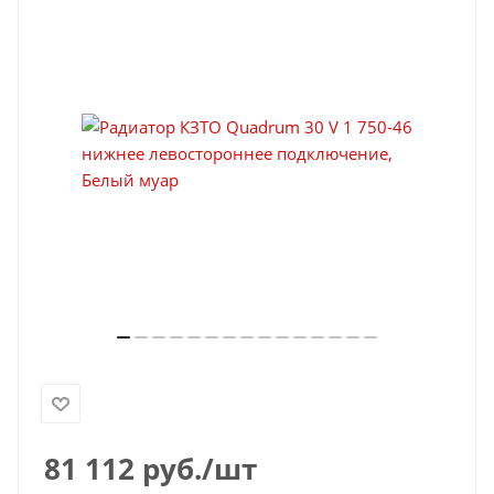
81 112
руб.
/шт