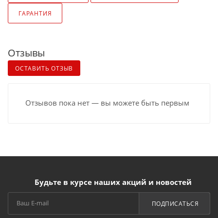
ГАРАНТИЯ
Отзывы
ОСТАВИТЬ ОТЗЫВ
Отзывов пока нет — вы можете быть первым
Будьте в курсе наших акций и новостей
ПОДПИСАТЬСЯ