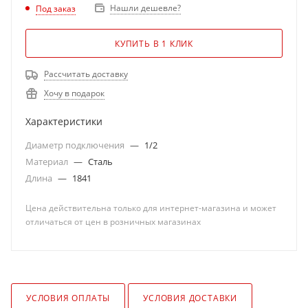
Нашли дешевле?
Под заказ
КУПИТЬ В 1 КЛИК
Рассчитать доставку
Хочу в подарок
Характеристики
Диаметр подключения
—
1/2
Материал
—
Сталь
Длина
—
1841
Цена действительна только для интернет-магазина и может
отличаться от цен в розничных магазинах
УСЛОВИЯ ОПЛАТЫ
УСЛОВИЯ ДОСТАВКИ