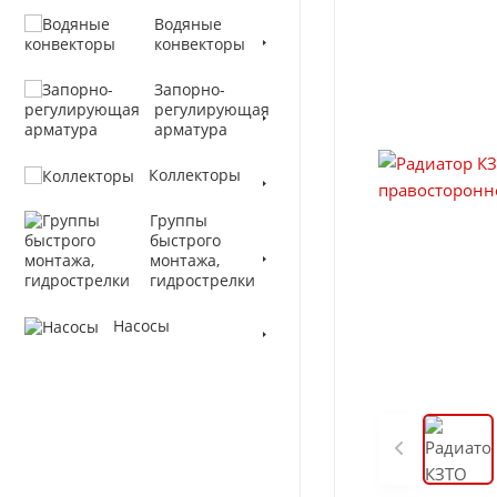
Водяные
конвекторы
Запорно-
регулирующая
арматура
Коллекторы
Группы
быстрого
монтажа,
гидрострелки
Насосы