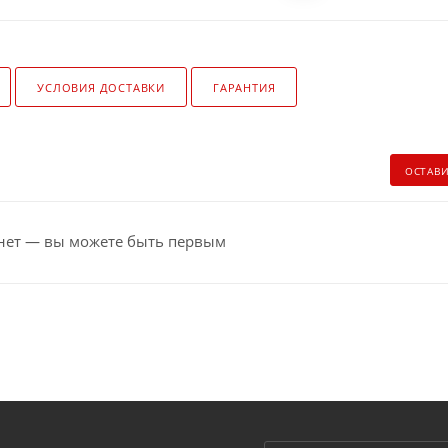
УСЛОВИЯ ДОСТАВКИ
ГАРАНТИЯ
ОСТАВ
нет — вы можете быть первым