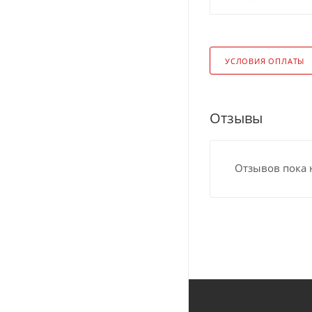
УСЛОВИЯ ОПЛАТЫ
Отзывы
Отзывов пока 