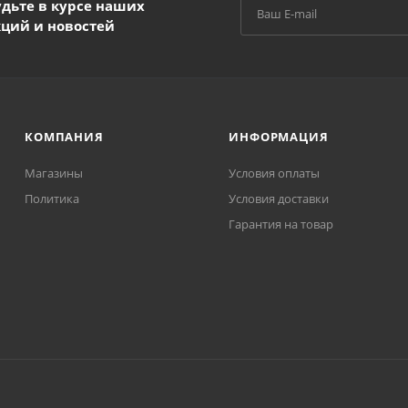
удьте в курсе наших
кций и новостей
КОМПАНИЯ
ИНФОРМАЦИЯ
Магазины
Условия оплаты
Политика
Условия доставки
Гарантия на товар