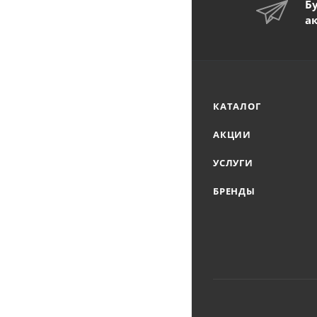
Б
а
КАТАЛОГ
АКЦИИ
УСЛУГИ
БРЕНДЫ