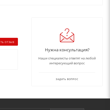
ИТЬ ОТЗЫВ
Нужна консультация?
Наши специалисты ответят на любой
интересующий вопрос
ЗАДАТЬ ВОПРОС