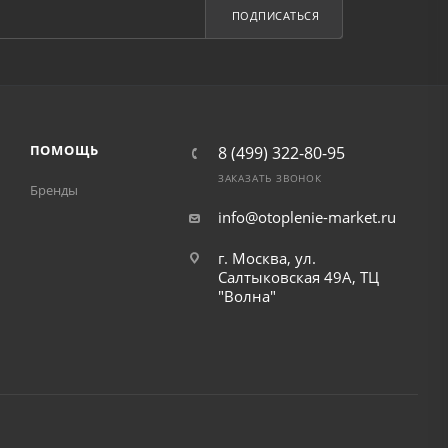
ПОДПИСАТЬСЯ
ПОМОЩЬ
8 (499) 322-80-95
ЗАКАЗАТЬ ЗВОНОК
Бренды
info@otoplenie-market.ru
г. Москва, ул.
Салтыковская 49А, ТЦ
"Волна"