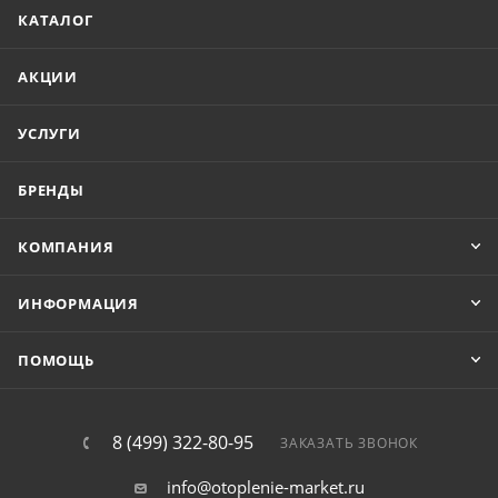
КАТАЛОГ
АКЦИИ
УСЛУГИ
БРЕНДЫ
КОМПАНИЯ
ИНФОРМАЦИЯ
ПОМОЩЬ
8 (499) 322-80-95
ЗАКАЗАТЬ ЗВОНОК
info@otoplenie-market.ru