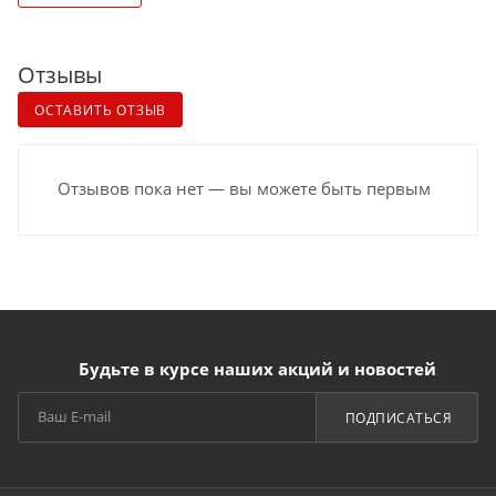
Отзывы
ОСТАВИТЬ ОТЗЫВ
Отзывов пока нет — вы можете быть первым
Будьте в курсе наших акций и новостей
ПОДПИСАТЬСЯ