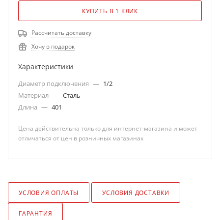
КУПИТЬ В 1 КЛИК
Рассчитать доставку
Хочу в подарок
Характеристики
Диаметр подключения
—
1/2
Материал
—
Сталь
Длина
—
401
Цена действительна только для интернет-магазина и может
отличаться от цен в розничных магазинах
УСЛОВИЯ ОПЛАТЫ
УСЛОВИЯ ДОСТАВКИ
ГАРАНТИЯ