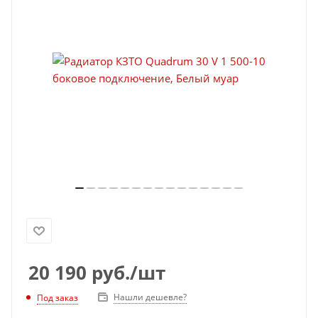
20 190
руб.
/шт
Нашли дешевле?
Под заказ