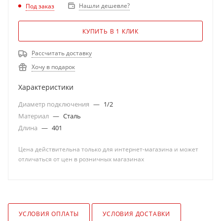
Нашли дешевле?
Под заказ
КУПИТЬ В 1 КЛИК
Рассчитать доставку
Хочу в подарок
Характеристики
Диаметр подключения
—
1/2
Материал
—
Сталь
Длина
—
401
Цена действительна только для интернет-магазина и может
отличаться от цен в розничных магазинах
УСЛОВИЯ ОПЛАТЫ
УСЛОВИЯ ДОСТАВКИ