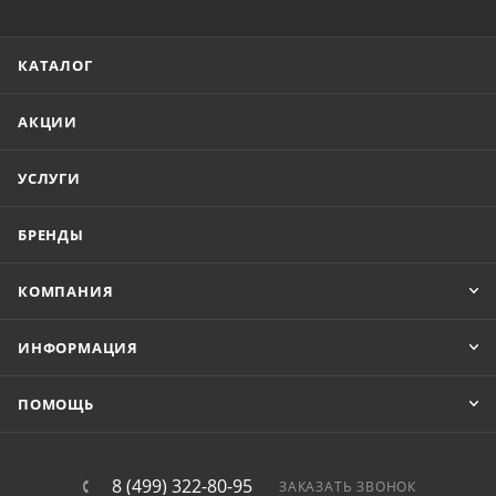
КАТАЛОГ
АКЦИИ
УСЛУГИ
БРЕНДЫ
КОМПАНИЯ
ИНФОРМАЦИЯ
ПОМОЩЬ
8 (499) 322-80-95
ЗАКАЗАТЬ ЗВОНОК