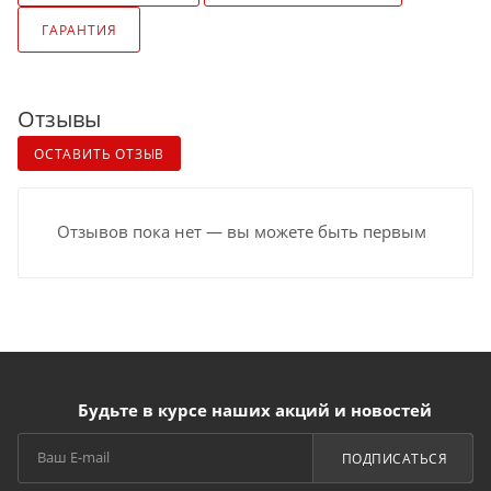
ГАРАНТИЯ
Отзывы
ОСТАВИТЬ ОТЗЫВ
Отзывов пока нет — вы можете быть первым
Будьте в курсе наших акций и новостей
ПОДПИСАТЬСЯ