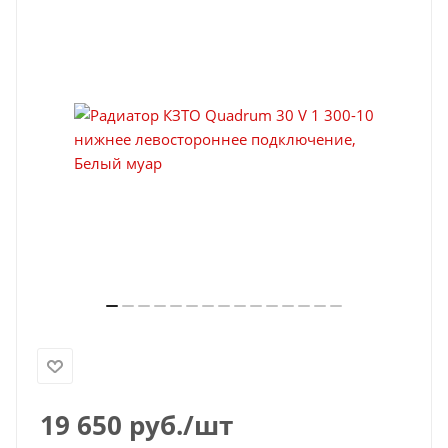
19 650
руб.
/шт