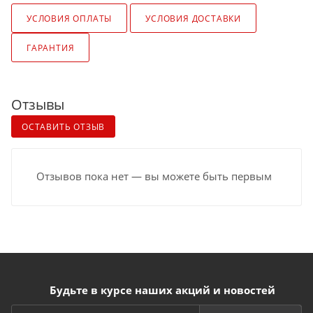
УСЛОВИЯ ОПЛАТЫ
УСЛОВИЯ ДОСТАВКИ
ГАРАНТИЯ
Отзывы
ОСТАВИТЬ ОТЗЫВ
Отзывов пока нет — вы можете быть первым
Будьте в курсе наших акций и новостей