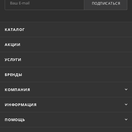
ПОДПИСАТЬСЯ
КАТАЛОГ
АКЦИИ
УСЛУГИ
БРЕНДЫ
КОМПАНИЯ
ИНФОРМАЦИЯ
ПОМОЩЬ