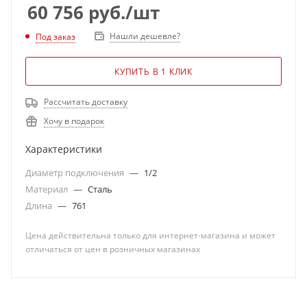
60 756
руб.
/шт
Нашли дешевле?
Под заказ
КУПИТЬ В 1 КЛИК
Рассчитать доставку
Хочу в подарок
Характеристики
Диаметр подключения
—
1/2
Материал
—
Сталь
Длина
—
761
Цена действительна только для интернет-магазина и может
отличаться от цен в розничных магазинах