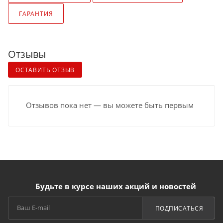
ГАРАНТИЯ
Отзывы
ОСТАВИТЬ ОТЗЫВ
Отзывов пока нет — вы можете быть первым
Будьте в курсе наших акций и новостей
ПОДПИСАТЬСЯ