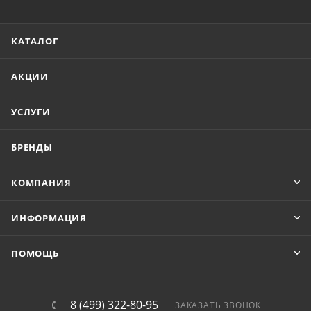
КАТАЛОГ
АКЦИИ
УСЛУГИ
БРЕНДЫ
КОМПАНИЯ
ИНФОРМАЦИЯ
ПОМОЩЬ
8 (499) 322-80-95
ЗАКАЗАТЬ ЗВОНОК