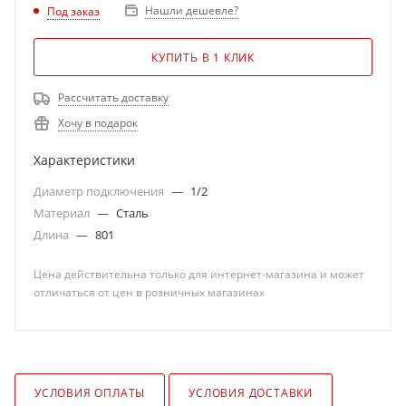
Нашли дешевле?
Под заказ
КУПИТЬ В 1 КЛИК
Рассчитать доставку
Хочу в подарок
Характеристики
Диаметр подключения
—
1/2
Материал
—
Сталь
Длина
—
801
Цена действительна только для интернет-магазина и может
отличаться от цен в розничных магазинах
УСЛОВИЯ ОПЛАТЫ
УСЛОВИЯ ДОСТАВКИ