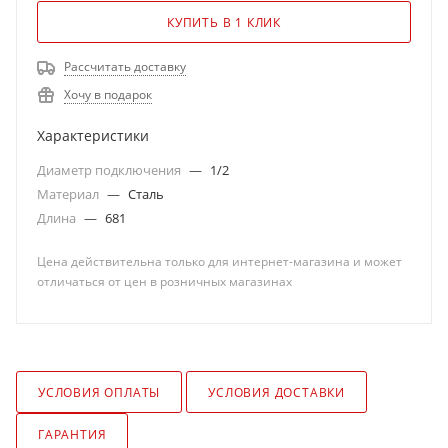
КУПИТЬ В 1 КЛИК
Рассчитать доставку
Хочу в подарок
Характеристики
Диаметр подключения
—
1/2
Материал
—
Сталь
Длина
—
681
Цена действительна только для интернет-магазина и может
отличаться от цен в розничных магазинах
УСЛОВИЯ ОПЛАТЫ
УСЛОВИЯ ДОСТАВКИ
ГАРАНТИЯ