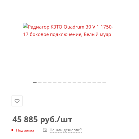
45 885
руб.
/шт
Нашли дешевле?
Под заказ