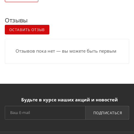
Отзывы
ОСТАВИТЬ ОТЗЫВ
Отзывов пока нет — вы можете быть первым
Будьте в курсе наших акций и новостей
ПОДПИСАТЬСЯ