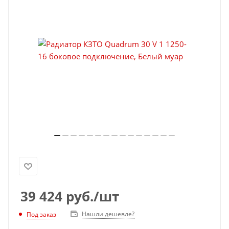
39 424
руб.
/шт
Нашли дешевле?
Под заказ