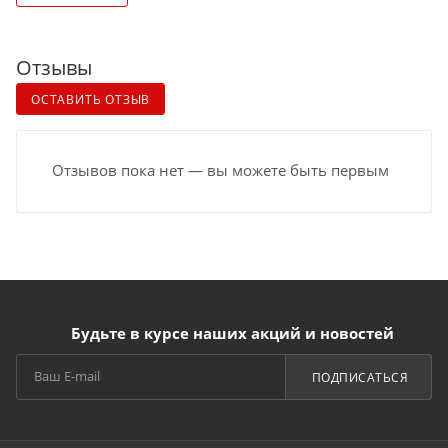
Отзывы
ОСТАВИТЬ ОТЗЫВ
Отзывов пока нет — вы можете быть первым
Будьте в курсе наших акций и новостей
ПОДПИСАТЬСЯ