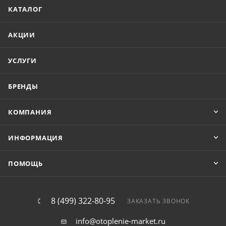
КАТАЛОГ
АКЦИИ
УСЛУГИ
БРЕНДЫ
КОМПАНИЯ
ИНФОРМАЦИЯ
ПОМОЩЬ
8 (499) 322-80-95
ЗАКАЗАТЬ ЗВОНОК
info@otoplenie-market.ru