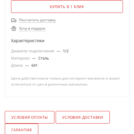
КУПИТЬ В 1 КЛИК
Рассчитать доставку
Хочу в подарок
Характеристики
Диаметр подключения
—
1/2
Материал
—
Сталь
Длина
—
641
Цена действительна только для интернет-магазина и может
отличаться от цен в розничных магазинах
УСЛОВИЯ ОПЛАТЫ
УСЛОВИЯ ДОСТАВКИ
ГАРАНТИЯ