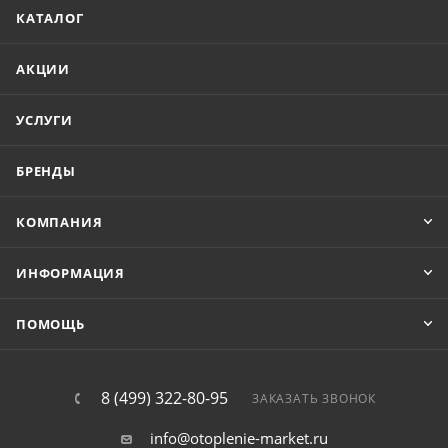
КАТАЛОГ
АКЦИИ
УСЛУГИ
БРЕНДЫ
КОМПАНИЯ
ИНФОРМАЦИЯ
ПОМОЩЬ
8 (499) 322-80-95
ЗАКАЗАТЬ ЗВОНОК
info@otoplenie-market.ru