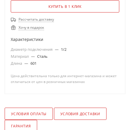
КУПИТЬ В 1 КЛИК
Рассчитать доставку
Хочу в подарок
Характеристики
Диаметр подключения
—
1/2
Материал
—
Сталь
Длина
—
601
Цена действительна только для интернет-магазина и может
отличаться от цен в розничных магазинах
УСЛОВИЯ ОПЛАТЫ
УСЛОВИЯ ДОСТАВКИ
ГАРАНТИЯ