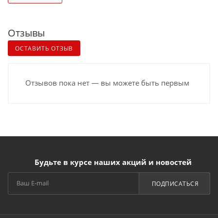
Отзывы
ОСТАВИТЬ ОТЗЫВ
Отзывов пока нет — вы можете быть первым
Будьте в курсе наших акций и новостей
ПОДПИСАТЬСЯ