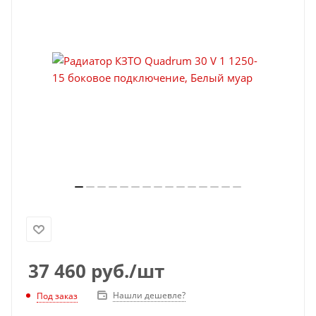
37 460
руб.
/шт
Нашли дешевле?
Под заказ