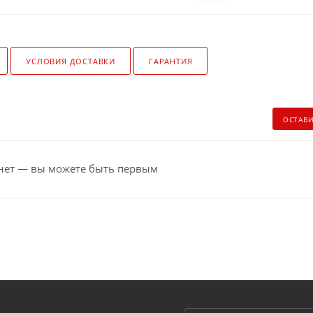
УСЛОВИЯ ДОСТАВКИ
ГАРАНТИЯ
ОСТАВ
нет — вы можете быть первым