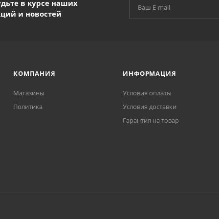
удьте в курсе наших
кций и новостей
КОМПАНИЯ
ИНФОРМАЦИЯ
Магазины
Условия оплаты
Политика
Условия доставки
Гарантия на товар