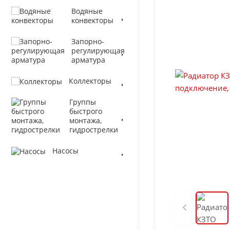
Водяные
конвекторы
Запорно-
регулирующая
арматура
Коллекторы
Группы
быстрого
монтажа,
гидрострелки
Насосы