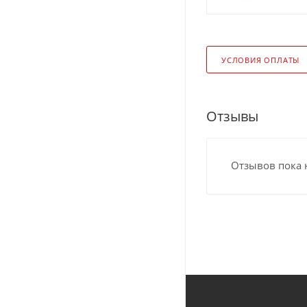
УСЛОВИЯ ОПЛАТЫ
Отзывы
Отзывов пока 