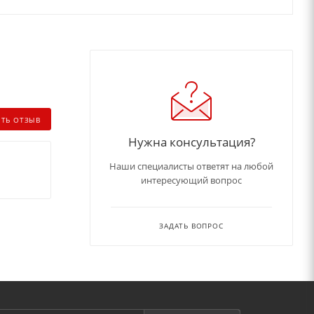
ИТЬ ОТЗЫВ
Нужна консультация?
Наши специалисты ответят на любой
интересующий вопрос
ЗАДАТЬ ВОПРОС