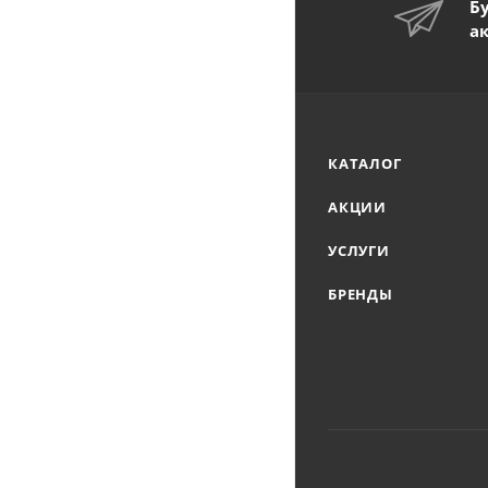
Б
а
КАТАЛОГ
АКЦИИ
УСЛУГИ
БРЕНДЫ