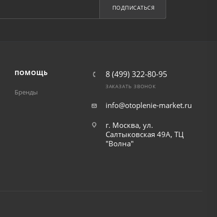
ПОДПИСАТЬСЯ
ПОМОЩЬ
8 (499) 322-80-95
ЗАКАЗАТЬ ЗВОНОК
Бренды
info@otoplenie-market.ru
г. Москва, ул.
Салтыковская 49А, ТЦ
"Волна"