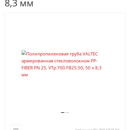
8,3 мм