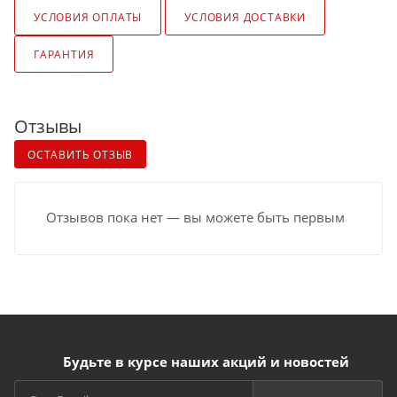
УСЛОВИЯ ОПЛАТЫ
УСЛОВИЯ ДОСТАВКИ
ГАРАНТИЯ
Отзывы
ОСТАВИТЬ ОТЗЫВ
Отзывов пока нет — вы можете быть первым
Будьте в курсе наших акций и новостей