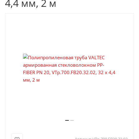
4,4 мм, 2 м