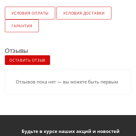
УСЛОВИЯ ОПЛАТЫ
УСЛОВИЯ ДОСТАВКИ
ГАРАНТИЯ
Отзывы
ОСТАВИТЬ ОТЗЫВ
Отзывов пока нет — вы можете быть первым
Будьте в курсе наших акций и новостей