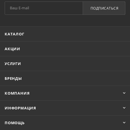
ПОДПИСАТЬСЯ
КАТАЛОГ
АКЦИИ
УСЛУГИ
БРЕНДЫ
КОМПАНИЯ
ИНФОРМАЦИЯ
ПОМОЩЬ