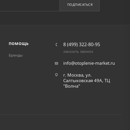
ПОДПИСАТЬСЯ
ПОМОЩЬ
8 (499) 322-80-95
ЗАКАЗАТЬ ЗВОНОК
Бренды
info@otoplenie-market.ru
г. Москва, ул.
Салтыковская 49А, ТЦ
"Волна"