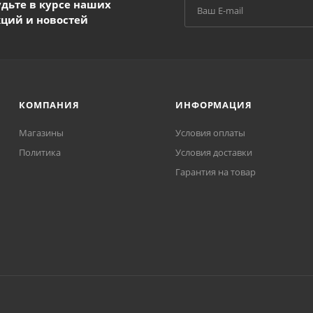
удьте в курсе наших
кций и новостей
КОМПАНИЯ
ИНФОРМАЦИЯ
Магазины
Условия оплаты
Политика
Условия доставки
Гарантия на товар