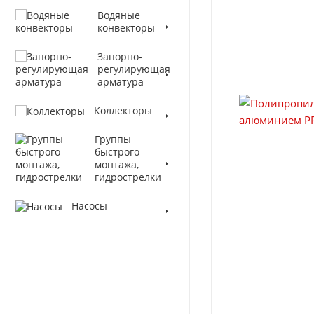
Водяные
конвекторы
Запорно-
регулирующая
арматура
Коллекторы
Группы
быстрого
монтажа,
гидрострелки
Насосы