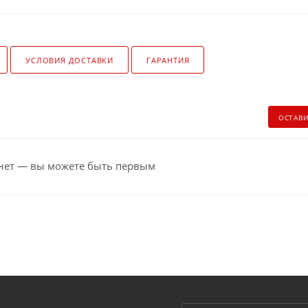
УСЛОВИЯ ДОСТАВКИ
ГАРАНТИЯ
ОСТАВ
нет — вы можете быть первым