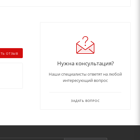
ИТЬ ОТЗЫВ
Нужна консультация?
Наши специалисты ответят на любой
интересующий вопрос
ЗАДАТЬ ВОПРОС