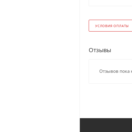
УСЛОВИЯ ОПЛАТЫ
Отзывы
Отзывов пока 