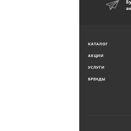
Б
а
КАТАЛОГ
АКЦИИ
УСЛУГИ
БРЕНДЫ